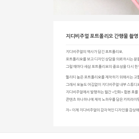
지디비주얼 포트폴리오 간행물 촬영
지디비주얼의 역사가 담긴 포트폴리오.
포트폴리오를 보고 디자인 상담을 의뢰하시는 분
그럴 때마다 새삼 포트폴리오의 중요성을 다시 한 
퀄리티 높은 포트폴리오를 제작하기 위해서는 고
그래서 오늘도 어김없이 지디비주얼 내부 스튜디
지디비주얼에서 발행하는 월간 <민화> 합본 호를 예
콘텐츠 하나하나에 제작 노하우를 담은 카피라이팅
자~ 이제 지디비주얼의 감각적인 디자인을 감상