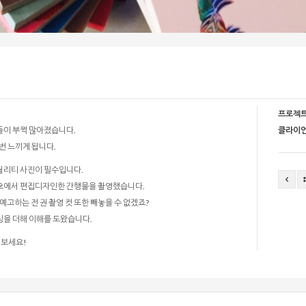
프로젝트
들이 부쩍 많아졌습니다.
클라이언
번 느끼게 됩니다.
퀄리티 사진이 필수입니다.
오에서 편집디자인한 간행물을 촬영했습니다.
고하는 전 권 촬영 컷 또한 빼놓을 수 없겠죠?
을 더해 이해를 도왔습니다.
해보세요!